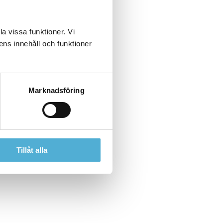
a vissa funktioner. Vi
ens innehåll och funktioner
Marknadsföring
Tillåt alla