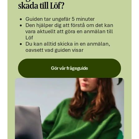
skada till Löf?
Guiden tar ungefär 5 minuter
Den hjälper dig att förstå om det kan
vara aktuellt att göra en anmälan till
Löf
Du kan alltid skicka in en anmälan,
oavsett vad guiden visar
Gör vår frågeguide