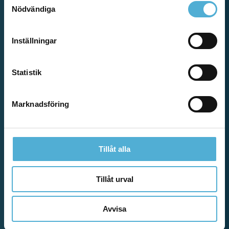
Nödvändiga
Inställningar
Statistik
Marknadsföring
Tillåt alla
Tillåt urval
Avvisa