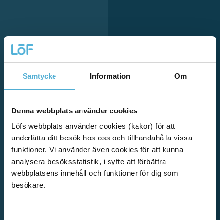
Samtycke
Information
Om
Denna webbplats använder cookies
Löfs webbplats använder cookies (kakor) för att
underlätta ditt besök hos oss och tillhandahålla vissa
funktioner. Vi använder även cookies för att kunna
analysera besöksstatistik, i syfte att förbättra
webbplatsens innehåll och funktioner för dig som
besökare.
Samtyckesval