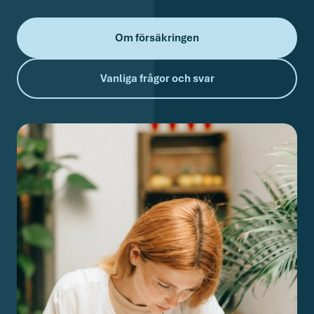
Om försäkringen
Vanliga frågor och svar