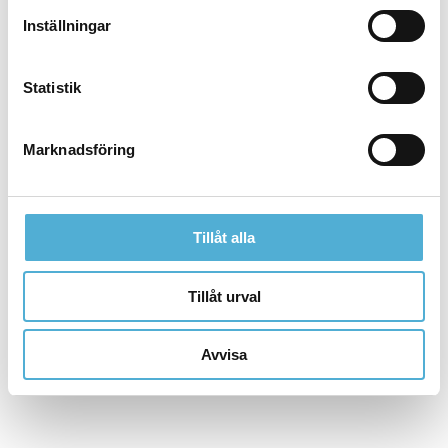
Inställningar
Statistik
Marknadsföring
Tillåt alla
Tillåt urval
Avvisa