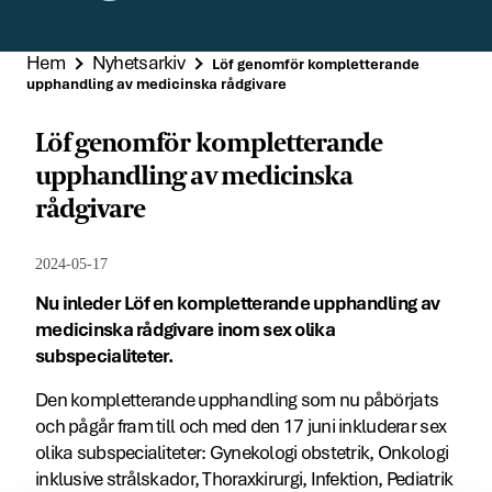
Hem
Nyhetsarkiv
Löf genomför kompletterande
upphandling av medicinska rådgivare
Löf genomför kompletterande
upphandling av medicinska
rådgivare
2024-05-17
Nu inleder Löf en kompletterande upphandling av
medicinska rådgivare inom sex olika
subspecialiteter.
Den kompletterande upphandling som nu påbörjats
och pågår fram till och med den 17 juni inkluderar sex
olika subspecialiteter: Gynekologi obstetrik, Onkologi
inklusive strålskador, Thoraxkirurgi, Infektion, Pediatrik