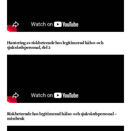
Hantering av riskbeteende hos legitimerad hälso- och
sjukvårdspersonal, del 2
Riskbeteende hos legitimerad hälso- och sjukvårdspersonal –
missbruk