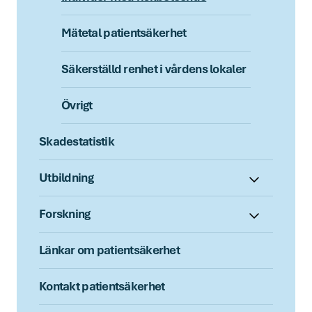
Mätetal patientsäkerhet
Säkerställd renhet i vårdens lokaler
Övrigt
Skadestatistik
Utbildning
Forskning
Länkar om patientsäkerhet
Kontakt patientsäkerhet