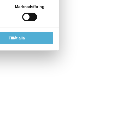
Marknadsföring
Tillåt alla