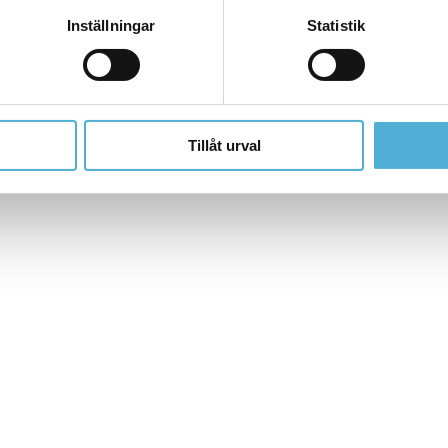
Inställningar
Statistik
Tillåt urval