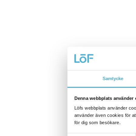
Samtycke
Denna webbplats använder 
Löfs webbplats använder cooki
använder även cookies för att
för dig som besökare.