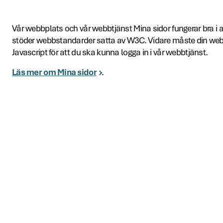
Vår webbplats och vår webbtjänst Mina sidor fungerar bra 
stöder webbstandarder satta av W3C. Vidare måste din web
Javascript för att du ska kunna logga in i vår webbtjänst.
Läs mer om Mina sidor
.